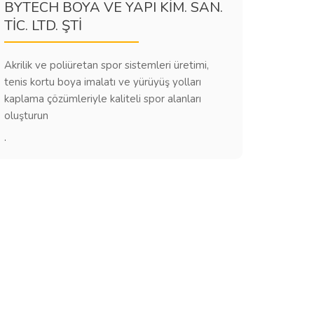
BYTECH BOYA VE YAPI KİM. SAN.
TİC. LTD. ŞTİ
Akrilik ve poliüretan spor sistemleri üretimi,
tenis kortu boya imalatı ve yürüyüş yolları
kaplama çözümleriyle kaliteli spor alanları
oluşturun
.