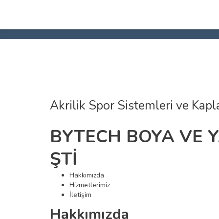
Akrilik Spor Sistemleri ve Kap
BYTECH BOYA VE YA
ŞTİ
Hakkımızda
Hizmetlerimiz
İletişim
Hakkımızda