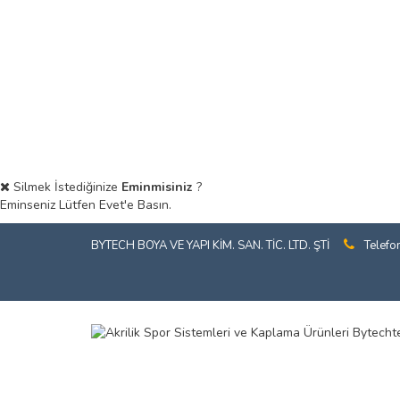
Silmek İstediğinize
Eminmisiniz
?
Eminseniz Lütfen Evet'e Basın.
BYTECH BOYA VE YAPI KİM. SAN. TİC. LTD. ŞTİ
Telefo