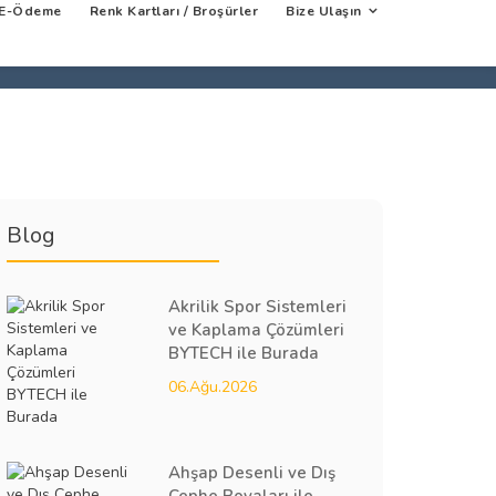
E-Ödeme
Renk Kartları / Broşürler
Bize Ulaşın
Blog
Akrilik Spor Sistemleri
ve Kaplama Çözümleri
BYTECH ile Burada
06.Ağu.2026
Ahşap Desenli ve Dış