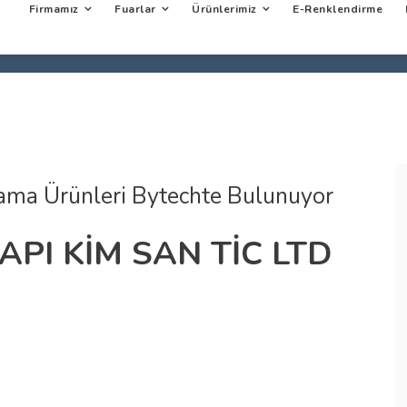
Firmamız
Fuarlar
Ürünlerimiz
E-Renklendirme
lama Ürünleri Bytechte Bulunuyor
PI KİM SAN TİC LTD