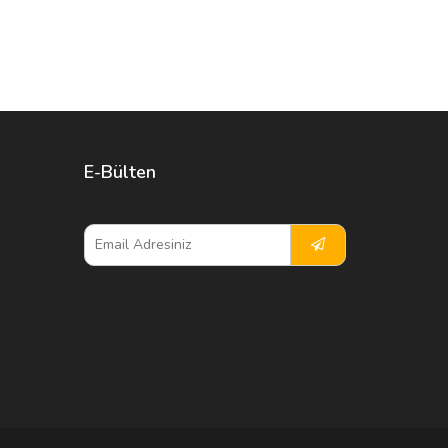
E-Bülten